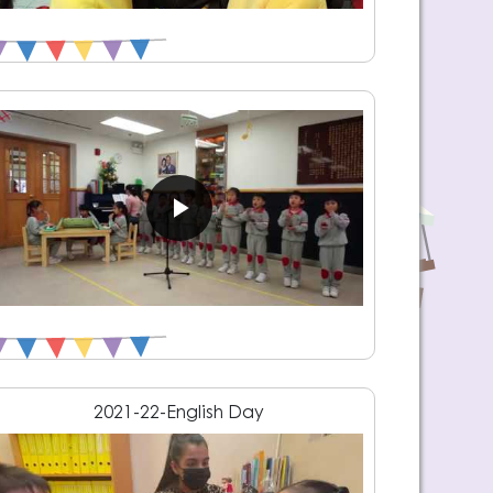
2021-22-English Day