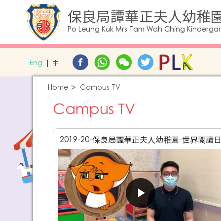
保良局譚華正夫人幼稚
Po Leung Kuk Mrs Tam Wah Ching Kinderga
Eng
中
Home
Campus TV
Campus TV
2019-20-保良局譚華正夫人幼稚園-世界閱讀