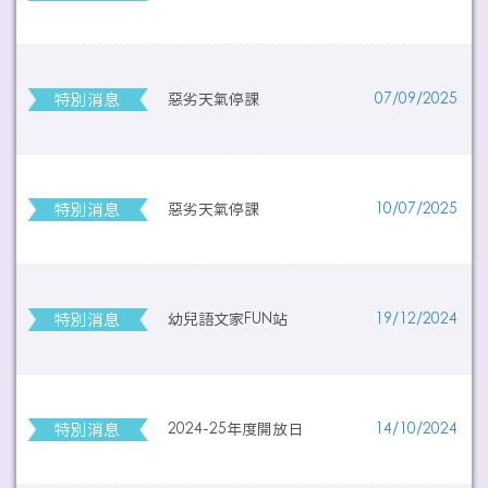
特別消息
惡劣天氣停課
07/09/2025
特別消息
惡劣天氣停課
10/07/2025
特別消息
幼兒語文家FUN站
19/12/2024
特別消息
2024-25年度開放日
14/10/2024