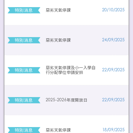
特別消息
惡劣天氣停課
20/10/2025
特別消息
惡劣天氣停課
24/09/2025
惡劣天氣停課及小一入學自
特別消息
22/09/2025
行分配學位申請安排
特別消息
2025-2026年度開放日
22/09/2025
特別消息
惡劣天氣停課
18/09/2025