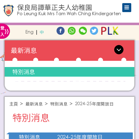
保良局譚華正夫人幼稚園
Po Leung Kuk Mrs Tam Wah Ching Kindergarten
»
登
Eng
中
入
最新消息
特別消息
主頁
最新消息
特別消息
2024-25年度開放日
特別消息
2024-25年度開放日
特別消息