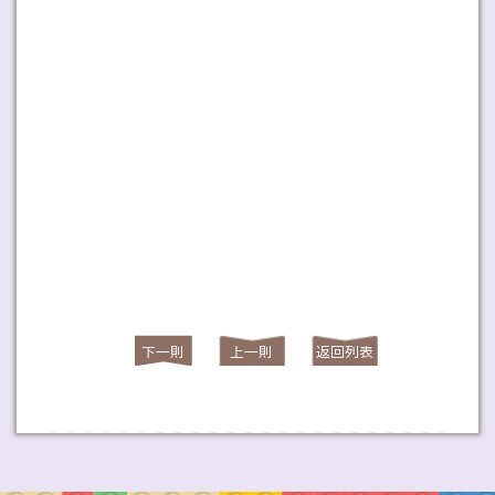
下一則
上一則
返回列表