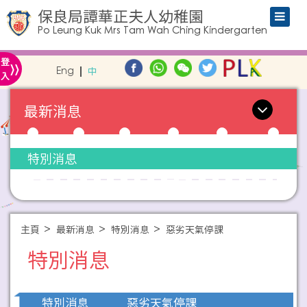
保良局譚華正夫人幼稚園
Po Leung Kuk Mrs Tam Wah Ching Kindergarten
»
登
Eng
中
入
最新消息
特別消息
主頁
最新消息
特別消息
惡劣天氣停課
特別消息
惡劣天氣停課
特別消息