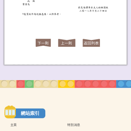
下一則
上一則
返回列表
網站索引
主頁
特別消息