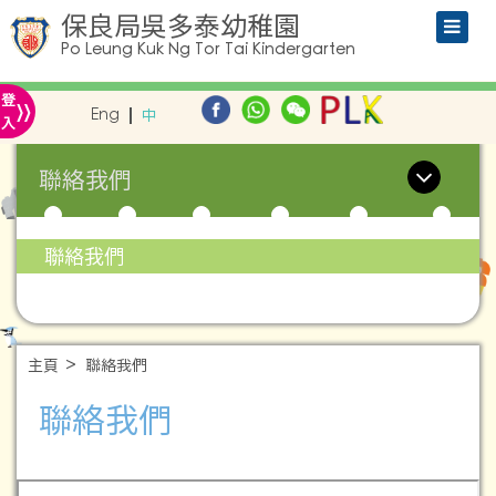
保良局吳多泰幼稚園
Po Leung Kuk Ng Tor Tai Kindergarten
»
登
Eng
中
入
聯絡我們
聯絡我們
主頁
聯絡我們
聯絡我們