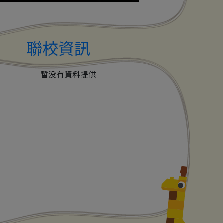
聯校資訊
暫没有資料提供