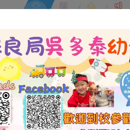
主頁
最新消息
學校簡介
學校資訊
登入名稱