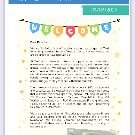
03/09/2025