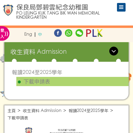
保良局鄧碧雲紀念幼稚園
PO LEUNG KUK TANG BIK WAN MEMORIAL
KINDERGARTEN
»
登
Eng
中
入
收生資料 Admission
報讀2024至2025學年
下載申請表
主頁
收生資料 Admission
報讀2024至2025學年
下載申請表