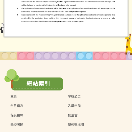
網站索引
主頁
學校通告
每月備忘
入學申請
保良精神
校董會
學校團隊
學校架構圖