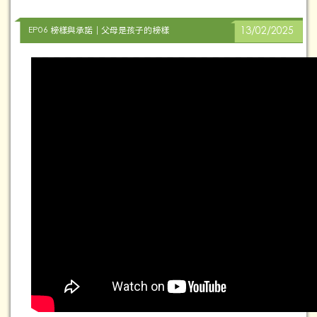
EP06 榜樣與承諾｜父母是孩子的榜樣
13/02/2025