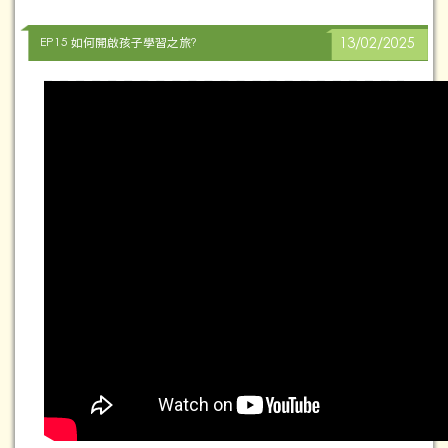
EP15 如何開啟孩子學習之旅?
13/02/2025