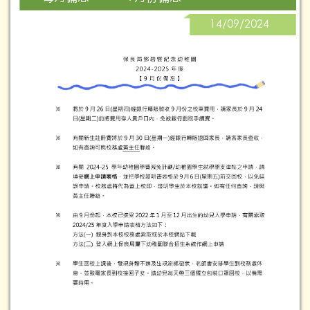
14/09/2024