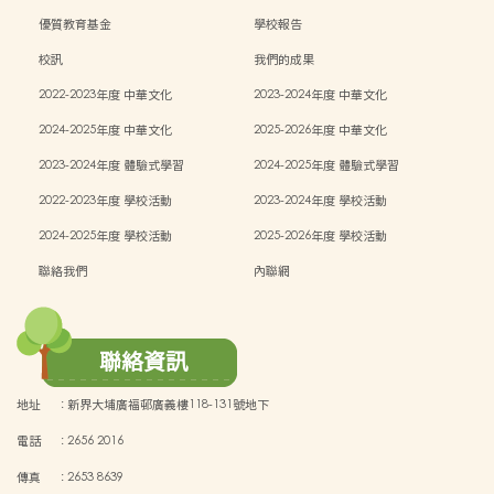
能）
優質教育基金
學校報告
校訊
我們的成果
2022-2023年度 中華文化
2023-2024年度 中華文化
2024-2025年度 中華文化
2025-2026年度 中華文化
2023-2024年度 體驗式學習
2024-2025年度 體驗式學習
2022-2023年度 學校活動
2023-2024年度 學校活動
2024-2025年度 學校活動
2025-2026年度 學校活動
聯絡我們
內聯網
聯絡資訊
地址
:
新界大埔廣福邨廣義樓118-131號地下
電話
:
2656 2016
傳真
:
2653 8639