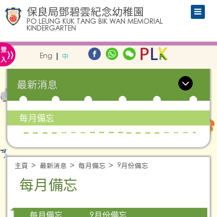
保良局鄧碧雲紀念幼稚園
PO LEUNG KUK TANG BIK WAN MEMORIAL
KINDERGARTEN
»
登
Eng
中
入
最新消息
每月備忘
主頁
最新消息
每月備忘
9月份備忘
每月備忘
9月份備忘
每月備忘