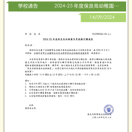
2024-25 年度保良局幼稚園冬季校服訂購通告
學校通告
14/09/2024