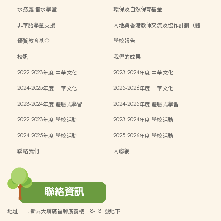
水務處 惜水學堂
環保及自然保育基金
非華語學童支援
內地與香港教師交流及協作計劃（體
能）
優質教育基金
學校報告
校訊
我們的成果
2022-2023年度 中華文化
2023-2024年度 中華文化
2024-2025年度 中華文化
2025-2026年度 中華文化
2023-2024年度 體驗式學習
2024-2025年度 體驗式學習
2022-2023年度 學校活動
2023-2024年度 學校活動
2024-2025年度 學校活動
2025-2026年度 學校活動
聯絡我們
內聯網
聯絡資訊
地址
:
新界大埔廣福邨廣義樓118-131號地下