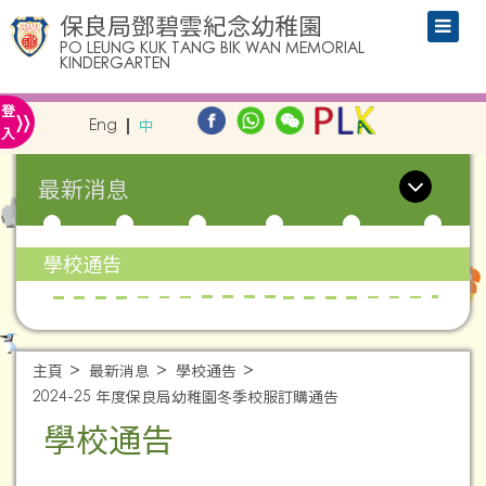
保良局鄧碧雲紀念幼稚園
PO LEUNG KUK TANG BIK WAN MEMORIAL
KINDERGARTEN
»
登
Eng
中
入
最新消息
學校通告
主頁
最新消息
學校通告
2024-25 年度保良局幼稚園冬季校服訂購通告
學校通告