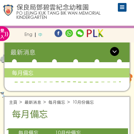
保良局鄧碧雲紀念幼稚園
PO LEUNG KUK TANG BIK WAN MEMORIAL
KINDERGARTEN
»
登
Eng
中
入
最新消息
每月備忘
主頁
最新消息
每月備忘
10月份備忘
每月備忘
10月份備忘
每月備忘