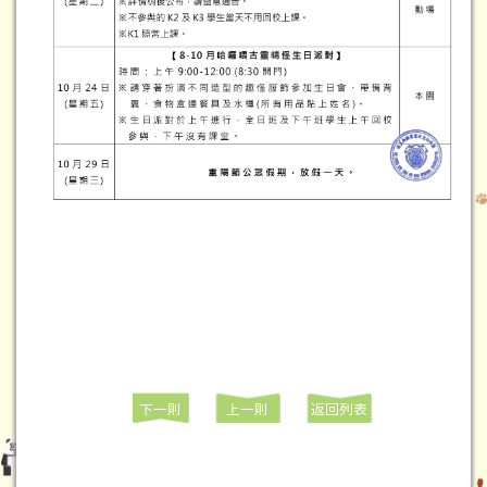
下一則
上一則
返回列表