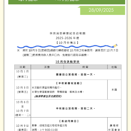
28/09/2025