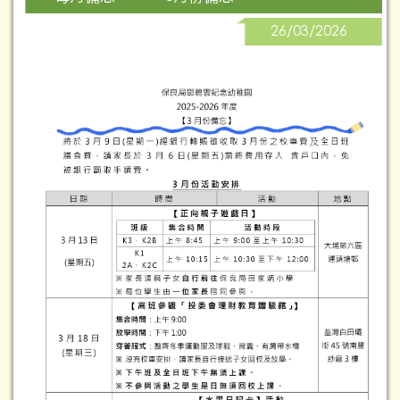
26/03/2026