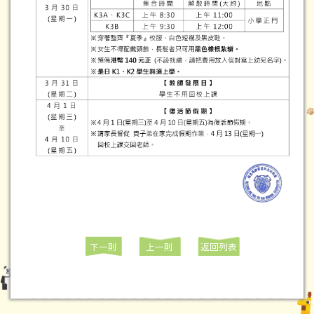
下一則
上一則
返回列表