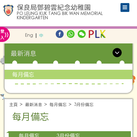
保良局鄧碧雲紀念幼稚園
PO LEUNG KUK TANG BIK WAN MEMORIAL
KINDERGARTEN
»
登
Eng
中
入
最新消息
每月備忘
主頁
最新消息
每月備忘
3月份備忘
每月備忘
3月份備忘
每月備忘