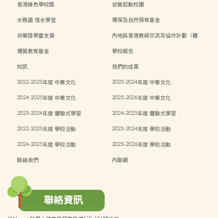
香港綠色學校獎
幼營起動校園
水務處 惜水學堂
環保及自然保育基金
非華語學童支援
內地與香港教師交流及協作計劃（體
能）
優質教育基金
學校報告
校訊
我們的成果
2022-2023年度 中華文化
2023-2024年度 中華文化
2024-2025年度 中華文化
2025-2026年度 中華文化
2023-2024年度 體驗式學習
2024-2025年度 體驗式學習
2022-2023年度 學校活動
2023-2024年度 學校活動
2024-2025年度 學校活動
2025-2026年度 學校活動
聯絡我們
內聯網
聯絡資訊