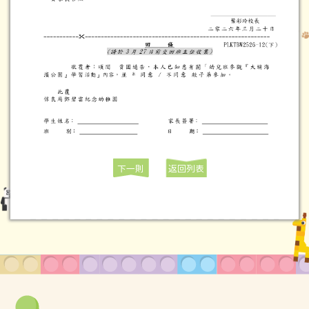
下一則
返回列表