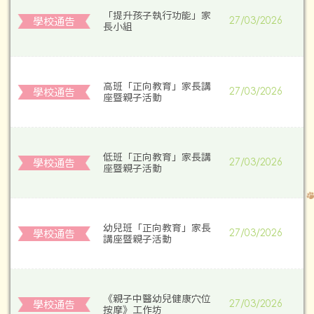
「提升孩子執行功能」家
學校通告
27/03/2026
長小組
高班「正向教育」家長講
學校通告
27/03/2026
座暨親子活動
低班「正向教育」家長講
學校通告
27/03/2026
座暨親子活動
幼兒班「正向教育」家長
學校通告
27/03/2026
講座暨親子活動
《親子中醫幼兒健康穴位
學校通告
27/03/2026
按摩》工作坊