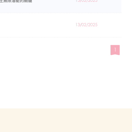
學生無限潛能的關鍵
13/02/2025
13/02/2025
1