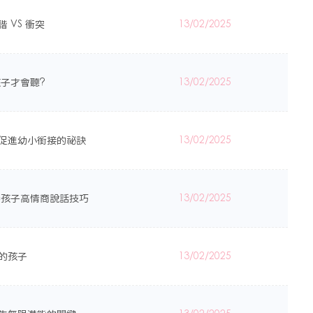
諧 VS 衝突
13/02/2025
孩子才會聽?
13/02/2025
：促進幼小銜接的祕訣
13/02/2025
培養孩子高情商說話技巧
13/02/2025
習的孩子
13/02/2025