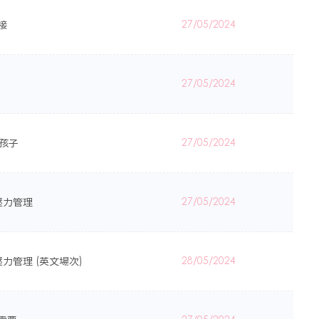
接
27/05/2024
27/05/2024
的孩子
27/05/2024
及壓力管理
27/05/2024
壓力管理 (英文場次)
28/05/2024