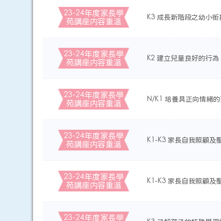
23-24年度家長學
K3 成長新階段之幼小銜
苑講座内容重溫
23-24年度家長學
K2 建立兒童良好的行為
苑講座内容重溫
23-24年度家長學
N/K1 培養具正向情緒
苑講座内容重溫
23-24年度家長學
K1-K3 家長自我照顧
苑講座内容重溫
23-24年度家長學
K1-K3 家長自我照顧及
苑講座内容重溫
23-24年度家長學