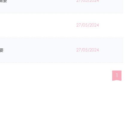
需要
27/05/2024
27/05/2024
需要
27/05/2024
1