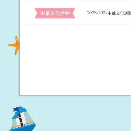
中華文化活動
2023-2024中華文化活