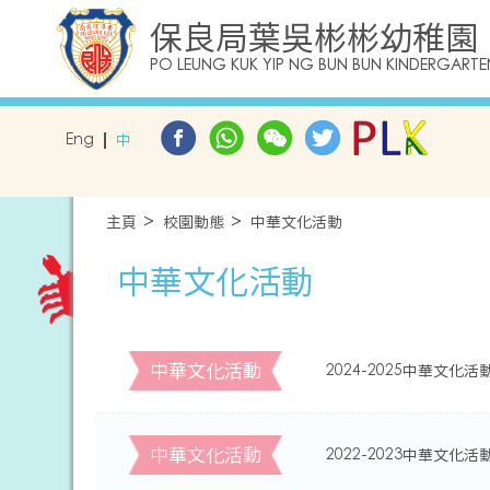
保良局葉吳彬彬幼稚園
PO LEUNG KUK YIP NG BUN BUN KINDERGARTE
Eng
中
主頁
校園動態
中華文化活動
中華文化活動
中華文化活動
2024-2025中華文化活
中華文化活動
2022-2023中華文化活