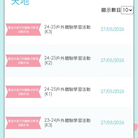
天地
顯示數目
24-25戶外體驗學習活動
課室外進行的體驗式學習
27/05/2026
(K3)
活動天地
24-25戶外體驗學習活動
課室外進行的體驗式學習
27/05/2026
(K2)
活動天地
24-25戶外體驗學習活動
課室外進行的體驗式學習
27/05/2026
(K1)
活動天地
23-24戶外體驗學習活動
課室外進行的體驗式學習
27/05/2026
(K3)
活動天地