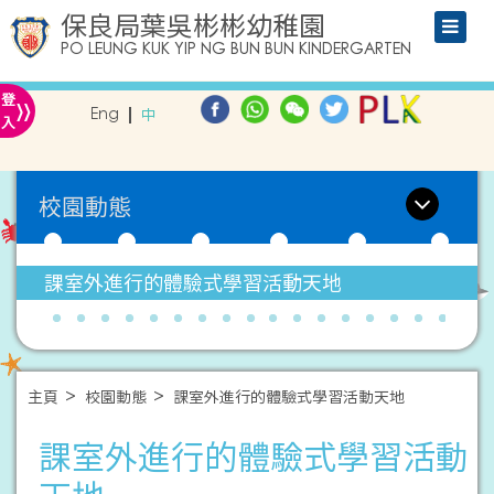
保良局葉吳彬彬幼稚園
PO LEUNG KUK YIP NG BUN BUN KINDERGARTEN
»
登
Eng
中
入
校園動態
課室外進行的體驗式學習活動天地
主頁
校園動態
課室外進行的體驗式學習活動天地
課室外進行的體驗式學習活動