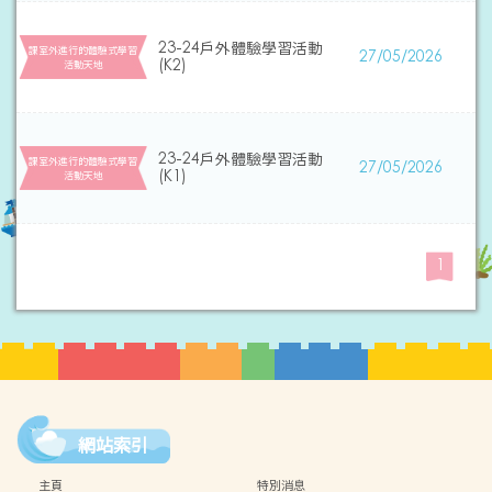
23-24戶外體驗學習活動
課室外進行的體驗式學習
27/05/2026
(K2)
活動天地
23-24戶外體驗學習活動
課室外進行的體驗式學習
27/05/2026
(K1)
活動天地
1
網站索引
主頁
特別消息