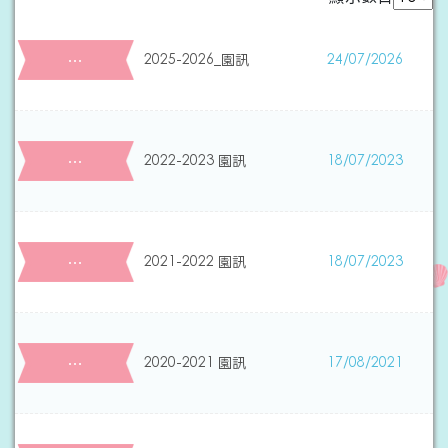
…
2025-2026_園訊
24/07/2026
…
2022-2023 園訊
18/07/2023
…
2021-2022 園訊
18/07/2023
…
2020-2021 園訊
17/08/2021