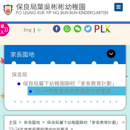
保良局葉吳彬彬幼稚園
PO LEUNG KUK YIP NG BUN BUN KINDERGARTEN
»
登
Eng
中
入
家長園地
保良局
保良局屬下幼稚園聯校「家長教育計劃」
23-24年度家長學苑講座内容重溫
主頁
家長園地
保良局屬下幼稚園聯校「家長教育計劃」
23-24年度家長學苑講座内容重溫