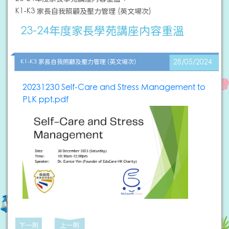
K1-K3 家長自我照顧及壓力管理 (英文場次)
23-24年度家長學苑講座内容重溫
K1-K3 家長自我照顧及壓力管理 (英文場次)
28/05/2024
20231230 Self-Care and Stress Management to
PLK ppt.pdf
下一則
上一則