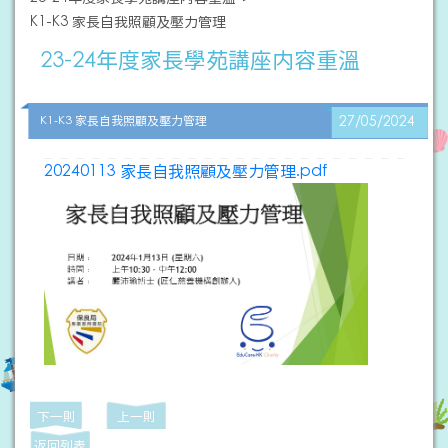
K1-K3 家長自我照顧及壓力管理
23-24年度家長學苑講座内容重溫
K1-K3 家長自我照顧及壓力管理
27/05/2024
20240113 家長自我照顧及壓力管理.pdf
下一則
上一則
返回列表