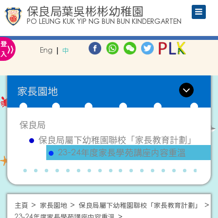
保良局葉吳彬彬幼稚園
PO LEUNG KUK YIP NG BUN BUN KINDERGARTEN
»
登
Eng
中
入
家長園地
保良局
保良局屬下幼稚園聯校「家長教育計劃」
23-24年度家長學苑講座内容重溫
主頁
家長園地
保良局屬下幼稚園聯校「家長教育計劃」
23-24年度家長學苑講座内容重溫