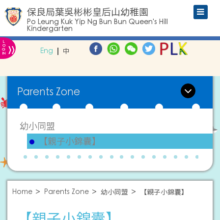
保良局葉吳彬彬皇后山幼稚園
Po Leung Kuk Yip Ng Bun Bun Queen's Hill
Kindergarten
L
»
O
Eng
中
G
IN
Parents Zone
幼小同盟
【親子小錦囊】
Home
Parents Zone
幼小同盟
【親子小錦囊】
【親子小錦囊】