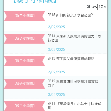
Show
EP15 如何開啟孩子學習之旅?
【親子小錦囊】
13/02/2025
EP14 未來新人類需具備的能力｜執
【親子小錦囊】
行功能
13/02/2025
EP13 孩子與父母優質相處時間
【親子小錦囊】
13/02/2025
EP12 與寶寶閒聊可以提升語言能
【親子小錦囊】
力？
13/02/2025
EP11 「星級家長」小貼士｜快樂成
【親子小錦囊】
長