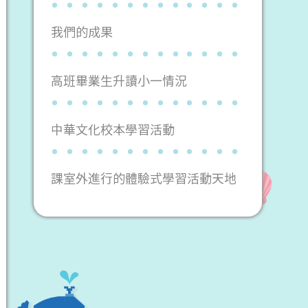
我們的成果
高班畢業生升讀小一情況
中華文化校本學習活動
課室外進行的體驗式學習活動天地