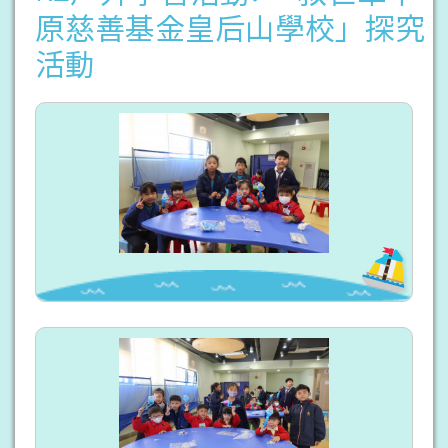
原慈善基金皇后山學校」探究
活動