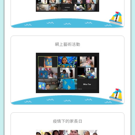
網上藝術活動
疫情下的家長日