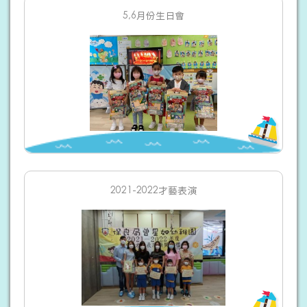
5,6月份生日會
2021-2022才藝表演