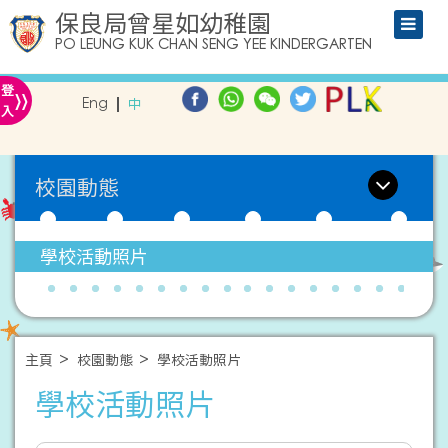
保良局曾星如幼稚園
PO LEUNG KUK CHAN SENG YEE KINDERGARTEN
»
登
Eng
中
入
校園動態
學校活動照片
主頁
校園動態
學校活動照片
學校活動照片