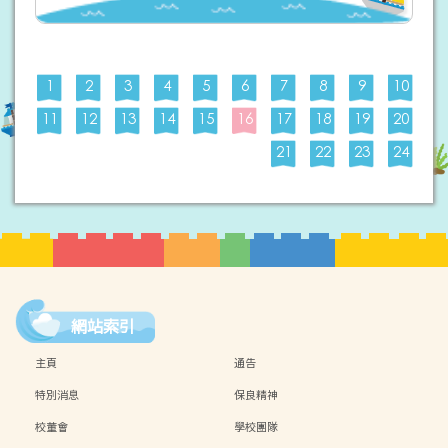
1
2
3
4
5
6
7
8
9
10
11
12
13
14
15
16
17
18
19
20
21
22
23
24
網站索引
主頁
通告
特別消息
保良精神
校董會
學校團隊