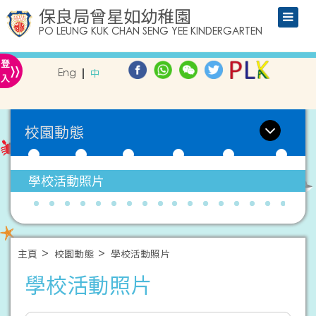
保良局曾星如幼稚園
PO LEUNG KUK CHAN SENG YEE KINDERGARTEN
»
登
Eng
中
入
校園動態
學校活動照片
主頁
校園動態
學校活動照片
學校活動照片