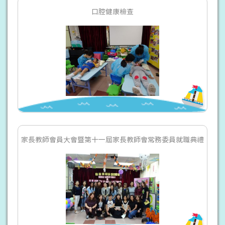
口腔健康檢查
家長教師會員大會暨第十一屆家長教師會常務委員就職典禮