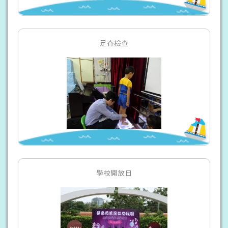
足脊檢查
學校開放日