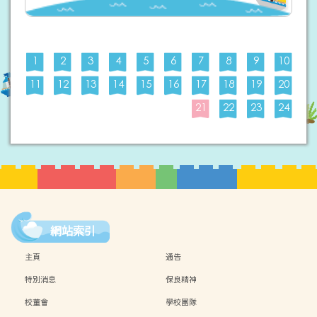
1
2
3
4
5
6
7
8
9
10
11
12
13
14
15
16
17
18
19
20
21
22
23
24
網站索引
主頁
通告
特別消息
保良精神
校董會
學校團隊