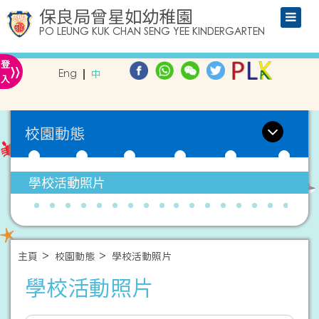
保良局曾星如幼稚園
PO LEUNG KUK CHAN SENG YEE KINDERGARTEN
»
登
Eng
中
入
校園動態
學校活動照片
主頁
校園動態
學校活動照片
學校活動照片