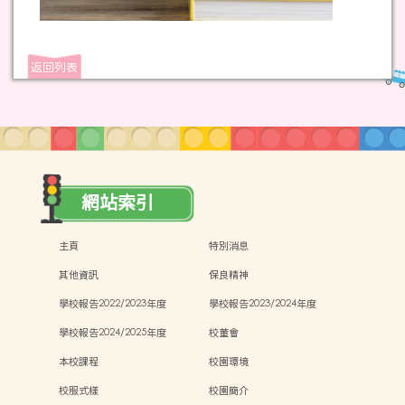
返回列表
網站索引
主頁
特別消息
其他資訊
保良精神
學校報告2022/2023年度
學校報告2023/2024年度
學校報告2024/2025年度
校董會
本校課程
校園環境
校服式樣
校園簡介