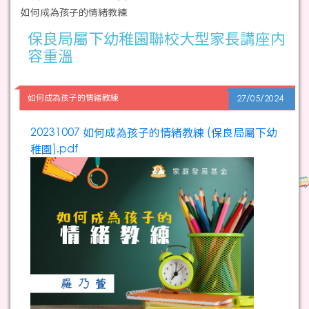
如何成為孩子的情緒教練
保良局屬下幼稚園聯校大型家長講座内
容重溫
如何成為孩子的情緒教練
27/05/2024
20231007 如何成為孩子的情緒教練 (保良局屬下幼
稚園).pdf