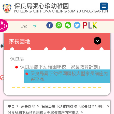
保良局張心瑜幼稚園
PO LEUNG KUK FIONA CHEUNG SUM YU KINDERGARTEN
»
登
Eng
中
入
家長園地
保良局
保良局屬下幼稚園聯校「家長教育計劃」
保良局屬下幼稚園聯校大型家長講座内
容重溫
主頁
家長園地
保良局屬下幼稚園聯校「家長教育計劃」
保良局屬下幼稚園聯校大型家長講座内容重溫