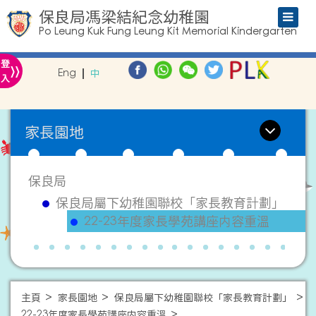
保良局馮梁結紀念幼稚園
Po Leung Kuk Fung Leung Kit Memorial Kindergarten
»
登
Eng
中
入
家長園地
保良局
保良局屬下幼稚園聯校「家長教育計劃」
22-23年度家長學苑講座内容重溫
主頁
家長園地
保良局屬下幼稚園聯校「家長教育計劃」
22-23年度家長學苑講座内容重溫