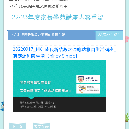
N/K1 成長新階段之適應幼稚園生活
22-23年度家長學苑講座内容重溫
N/K1 成長新階段之適應幼稚園生活
27/05/2024
20220917_NK1成長新階段之適應幼稚園生活講座_
適應幼稚園生活_Shirley Sin.pdf
上一則
返回列表