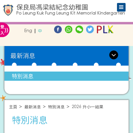
保良局馮梁結紀念幼稚園
Po Leung Kuk Fung Leung Kit Memorial Kindergarten
»
登
Eng
中
入
最新消息
特別消息
主頁
最新消息
特別消息
2026 升小一結果
特別消息