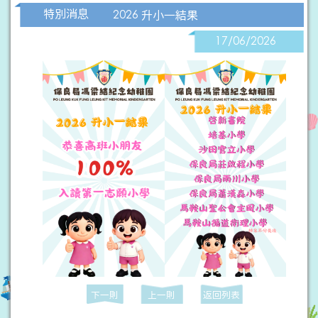
特別消息
2026 升小一結果
17/06/2026
下一則
上一則
返回列表