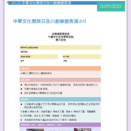
24-25 中華文化開放日及川劇變臉表演
18/09/2025
中華文化開放日及川劇變臉表演.pd