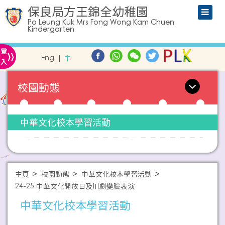
保良局方王錦全幼稚園
Po Leung Kuk Mrs Fong Wong Kam Chuen
Kindergarten
»
登
Eng
中
入
校園動態
中華文化校本學習活動
主頁
校園動態
中華文化校本學習活動
24-25 中華文化開放日及川劇變臉表演
中華文化校本學習活動