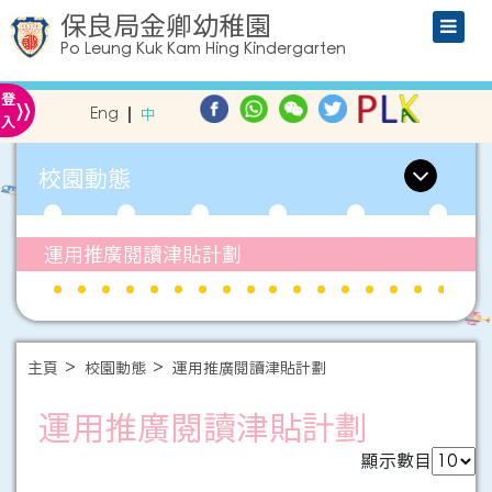
保良局金卿幼稚園
Po Leung Kuk Kam Hing Kindergarten
»
登
Eng
中
入
校園動態
運用推廣閱讀津貼計劃
主頁
校園動態
運用推廣閱讀津貼計劃
運用推廣閱讀津貼計劃
顯示數目