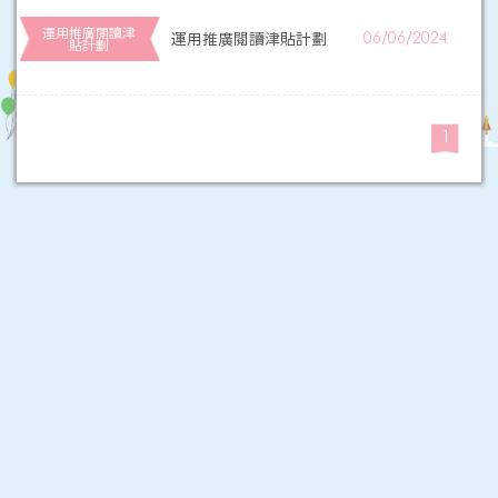
運用推廣閱讀津
運用推廣閱讀津貼計劃
06/06/2024
貼計劃
1