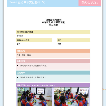
24-25 宣揚中華文化藝術(四)
18/06/2025