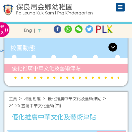
保良局金卿幼稚園
Po Leung Kuk Kam Hing Kindergarten
»
登
Eng
中
入
校園動態
優化推廣中華文化及藝術津貼
主頁
校園動態
優化推廣中華文化及藝術津貼
24-25 宣揚中華文化藝術(四)
優化推廣中華文化及藝術津貼