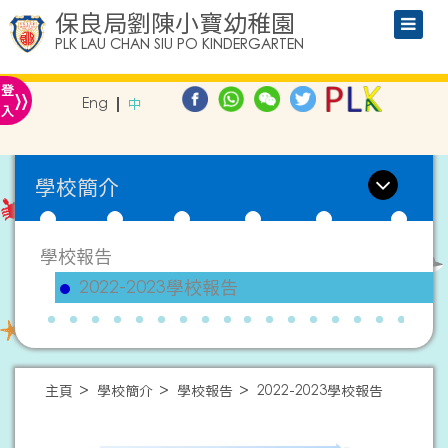
保良局劉陳小寶幼稚園
PLK LAU CHAN SIU PO KINDERGARTEN
»
登
Eng
中
入
學校簡介
學校報告
2022-2023學校報告
主頁
學校簡介
學校報告
2022-2023學校報告