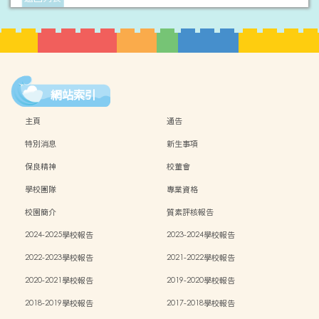
網站索引
主頁
通告
特別消息
新生事項
保良精神
校董會
學校團隊
專業資格
校園簡介
質素評核報告
2024-2025學校報告
2023-2024學校報告
2022-2023學校報告
2021-2022學校報告
2020-2021學校報告
2019-2020學校報告
2018-2019學校報告
2017-2018學校報告