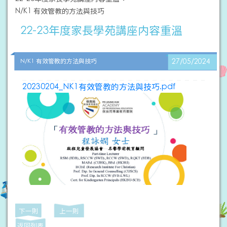
N/K1 有效管教的方法與技巧
22-23年度家長學苑講座内容重溫
N/K1 有效管教的方法與技巧
27/05/2024
20230204_NK1有效管教的方法與技巧.pdf
下一則
上一則
返回列表