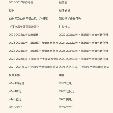
2016-2017學校報告
校曆表
校歌
校服式樣
幼稚園及幼稚園暨幼兒中心概覽
到校學前康復服務
《保良局守護兒童政策 》
駐校社工
2025-2026年度年度學費
2025-2026年度上學期學生書簿雜費價目
表
2024-2025年度下學期學生書簿雜費價目
2024-2025年度上學期學生書簿雜費價目
表
表
2023-2024年度下學期學生書簿雜費價目
2023-2024年度上學期學生書簿雜費價目
表
表
2022-2023年度 下學期學生書簿雜費價目
2022-2023年度上學期學生書簿雜費價目
表
表
2021-2022年度上學期學生書簿雜費價目
2021-2022年度 下學期學生書簿雜費價目
表
表
校車服務
鳴謝
23-24幼兒班
23-24低班
23-24高班
24-25幼兒班
24-25低班
24-25高班
2025-2026
2024-2025