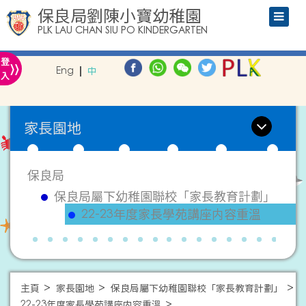
保良局劉陳小寶幼稚園
PLK LAU CHAN SIU PO KINDERGARTEN
»
登
Eng
中
入
家長園地
保良局
保良局屬下幼稚園聯校「家長教育計劃」
22-23年度家長學苑講座内容重溫
主頁
家長園地
保良局屬下幼稚園聯校「家長教育計劃」
22-23年度家長學苑講座内容重溫