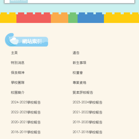
網站索引
主頁
通告
特別消息
新生事項
保良精神
校董會
學校團隊
專業資格
校園簡介
質素評核報告
2024-2025學校報告
2023-2024學校報告
2022-2023學校報告
2021-2022學校報告
2020-2021學校報告
2019-2020學校報告
2018-2019學校報告
2017-2018學校報告