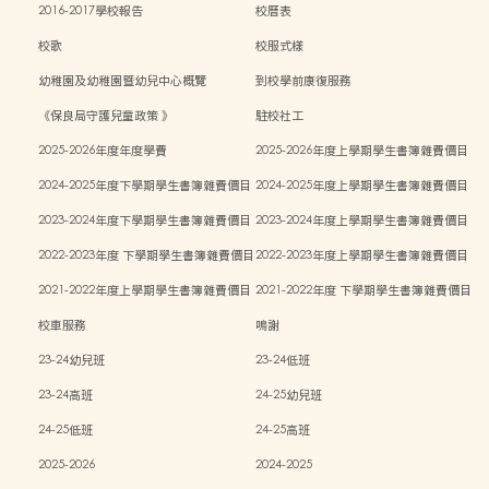
2016-2017學校報告
校曆表
校歌
校服式樣
幼稚園及幼稚園暨幼兒中心概覽
到校學前康復服務
《保良局守護兒童政策 》
駐校社工
2025-2026年度年度學費
2025-2026年度上學期學生書簿雜費價目
表
2024-2025年度下學期學生書簿雜費價目
2024-2025年度上學期學生書簿雜費價目
表
表
2023-2024年度下學期學生書簿雜費價目
2023-2024年度上學期學生書簿雜費價目
表
表
2022-2023年度 下學期學生書簿雜費價目
2022-2023年度上學期學生書簿雜費價目
表
表
2021-2022年度上學期學生書簿雜費價目
2021-2022年度 下學期學生書簿雜費價目
表
表
校車服務
鳴謝
23-24幼兒班
23-24低班
23-24高班
24-25幼兒班
24-25低班
24-25高班
2025-2026
2024-2025