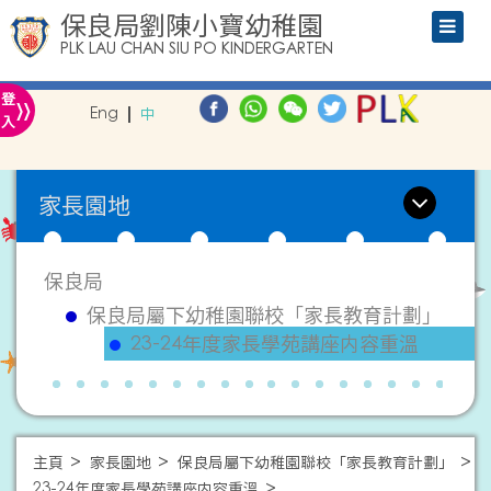
保良局劉陳小寶幼稚園
PLK LAU CHAN SIU PO KINDERGARTEN
»
登
Eng
中
入
家長園地
保良局
保良局屬下幼稚園聯校「家長教育計劃」
23-24年度家長學苑講座内容重溫
主頁
家長園地
保良局屬下幼稚園聯校「家長教育計劃」
23-24年度家長學苑講座内容重溫