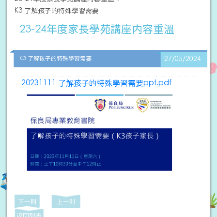
K3 了解孩子的特殊學習需要
23-24年度家長學苑講座内容重溫
K3 了解孩子的特殊學習需要
27/05/2024
20231111 了解孩子的特殊學習需要ppt.pdf
下一則
上一則
返回列表