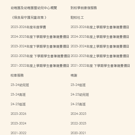
幼稚園及幼稚園暨幼兒中心概覽
到校學前康復服務
《保良局守護兒童政策 》
駐校社工
2025-2026年度年度學費
2025-2026年度上學期學生書簿雜費價目
表
2024-2025年度下學期學生書簿雜費價目
2024-2025年度上學期學生書簿雜費價目
表
表
2023-2024年度下學期學生書簿雜費價目
2023-2024年度上學期學生書簿雜費價目
表
表
2022-2023年度 下學期學生書簿雜費價目
2022-2023年度上學期學生書簿雜費價目
表
表
2021-2022年度上學期學生書簿雜費價目
2021-2022年度 下學期學生書簿雜費價目
表
表
校車服務
鳴謝
23-24幼兒班
23-24低班
23-24高班
24-25幼兒班
24-25低班
24-25高班
2025-2026
2024-2025
2023-2024
2022-2023
2021-2022
2020-2021