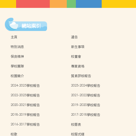
網站索引
主頁
通告
特別消息
新生事項
保良精神
校董會
學校團隊
專業資格
校園簡介
質素評核報告
2024-2025學校報告
2023-2024學校報告
2022-2023學校報告
2021-2022學校報告
2020-2021學校報告
2019-2020學校報告
2018-2019學校報告
2017-2018學校報告
2016-2017學校報告
校曆表
校歌
校服式樣