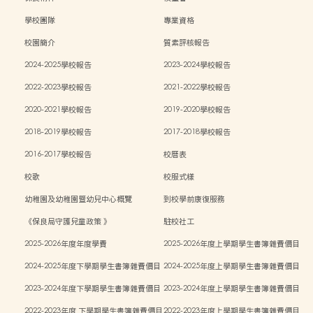
學校團隊
專業資格
校園簡介
質素評核報告
2024-2025學校報告
2023-2024學校報告
2022-2023學校報告
2021-2022學校報告
2020-2021學校報告
2019-2020學校報告
2018-2019學校報告
2017-2018學校報告
2016-2017學校報告
校曆表
校歌
校服式樣
幼稚園及幼稚園暨幼兒中心概覽
到校學前康復服務
《保良局守護兒童政策 》
駐校社工
2025-2026年度年度學費
2025-2026年度上學期學生書簿雜費價目
表
2024-2025年度下學期學生書簿雜費價目
2024-2025年度上學期學生書簿雜費價目
表
表
2023-2024年度下學期學生書簿雜費價目
2023-2024年度上學期學生書簿雜費價目
表
表
2022-2023年度 下學期學生書簿雜費價目
2022-2023年度上學期學生書簿雜費價目