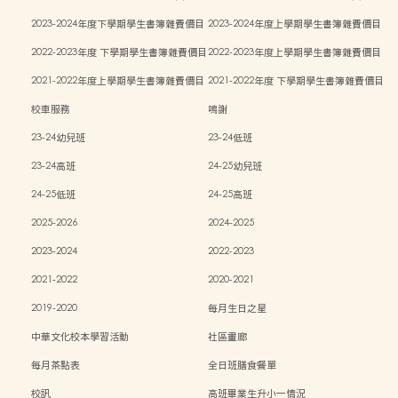
表
表
2023-2024年度下學期學生書簿雜費價目
2023-2024年度上學期學生書簿雜費價目
表
表
2022-2023年度 下學期學生書簿雜費價目
2022-2023年度上學期學生書簿雜費價目
表
表
2021-2022年度上學期學生書簿雜費價目
2021-2022年度 下學期學生書簿雜費價目
表
表
校車服務
鳴謝
23-24幼兒班
23-24低班
23-24高班
24-25幼兒班
24-25低班
24-25高班
2025-2026
2024-2025
2023-2024
2022-2023
2021-2022
2020-2021
2019-2020
每月生日之星
中華文化校本學習活動
社區畫廊
每月茶點表
全日班膳食餐單
校訊
高班畢業生升小一情況