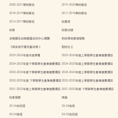
2020-2021學校報告
2019-2020學校報告
2018-2019學校報告
2017-2018學校報告
2016-2017學校報告
校曆表
校歌
校服式樣
幼稚園及幼稚園暨幼兒中心概覽
到校學前康復服務
《保良局守護兒童政策 》
駐校社工
2025-2026年度年度學費
2025-2026年度上學期學生書簿雜費價目
表
2024-2025年度下學期學生書簿雜費價目
2024-2025年度上學期學生書簿雜費價目
表
表
2023-2024年度下學期學生書簿雜費價目
2023-2024年度上學期學生書簿雜費價目
表
表
2022-2023年度 下學期學生書簿雜費價目
2022-2023年度上學期學生書簿雜費價目
表
表
2021-2022年度上學期學生書簿雜費價目
2021-2022年度 下學期學生書簿雜費價目
表
表
校車服務
鳴謝
23-24幼兒班
23-24低班
23-24高班
24-25幼兒班