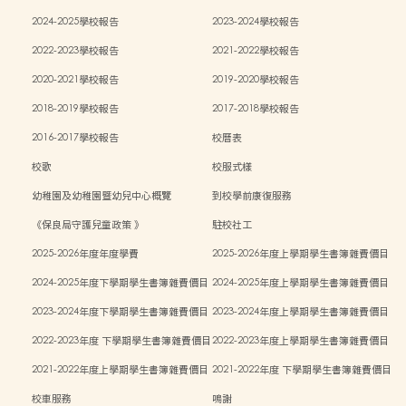
2024-2025學校報告
2023-2024學校報告
2022-2023學校報告
2021-2022學校報告
2020-2021學校報告
2019-2020學校報告
2018-2019學校報告
2017-2018學校報告
2016-2017學校報告
校曆表
校歌
校服式樣
幼稚園及幼稚園暨幼兒中心概覽
到校學前康復服務
《保良局守護兒童政策 》
駐校社工
2025-2026年度年度學費
2025-2026年度上學期學生書簿雜費價目
表
2024-2025年度下學期學生書簿雜費價目
2024-2025年度上學期學生書簿雜費價目
表
表
2023-2024年度下學期學生書簿雜費價目
2023-2024年度上學期學生書簿雜費價目
表
表
2022-2023年度 下學期學生書簿雜費價目
2022-2023年度上學期學生書簿雜費價目
表
表
2021-2022年度上學期學生書簿雜費價目
2021-2022年度 下學期學生書簿雜費價目
表
表
校車服務
鳴謝