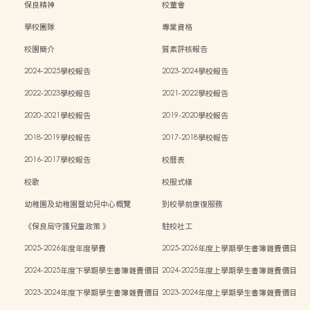
保良精神
校董會
學校團隊
專業資格
校園簡介
質素評核報告
2024-2025學校報告
2023-2024學校報告
2022-2023學校報告
2021-2022學校報告
2020-2021學校報告
2019-2020學校報告
2018-2019學校報告
2017-2018學校報告
2016-2017學校報告
校曆表
校歌
校服式樣
幼稚園及幼稚園暨幼兒中心概覽
到校學前康復服務
《保良局守護兒童政策 》
駐校社工
2025-2026年度年度學費
2025-2026年度上學期學生書簿雜費價目
表
2024-2025年度下學期學生書簿雜費價目
2024-2025年度上學期學生書簿雜費價目
表
表
2023-2024年度下學期學生書簿雜費價目
2023-2024年度上學期學生書簿雜費價目
表
表