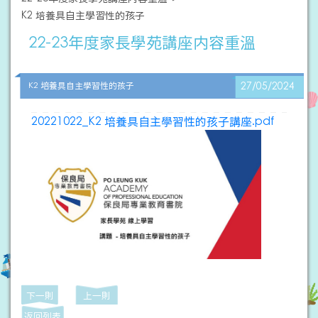
K2 培養具自主學習性的孩子
22-23年度家長學苑講座内容重溫
K2 培養具自主學習性的孩子
27/05/2024
20221022_K2 培養具自主學習性的孩子講座.pdf
下一則
上一則
返回列表