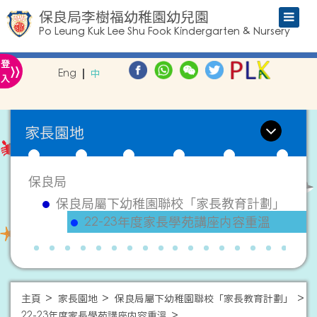
保良局李樹福幼稚園幼兒園
Po Leung Kuk Lee Shu Fook Kindergarten & Nursery
»
登
Eng
中
入
家長園地
保良局
保良局屬下幼稚園聯校「家長教育計劃」
22-23年度家長學苑講座内容重溫
主頁
家長園地
保良局屬下幼稚園聯校「家長教育計劃」
22-23年度家長學苑講座内容重溫