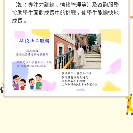
（如：專注力訓練、情緒管理等）及咨詢服務
協助學生面對成長中的挑戰，使學生能愉快地
成長。