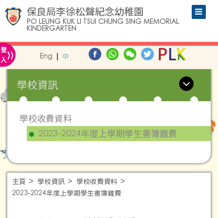
保良局李徐松聲紀念幼稚園
PO LEUNG KUK LI TSUI CHUNG SING MEMORIAL
KINDERGARTEN
»
登
Eng
中
入
學校資訊
學校收費資料
2023-2024年度上學期學生書簿雜費
主頁
學校資訊
學校收費資料
2023-2024年度上學期學生書簿雜費