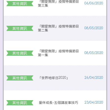
「關愛無限」疫情特備節目
其他資訊
06/06/2020
第三集
「關愛無限」疫情特備節目
其他資訊
08/05/2020
第二集
「關愛無限」疫情特備節目
其他資訊
08/05/2020
第一集
其他資訊
「世界地球日2020」
26/04/2020
其他資訊
童伴成長-五個講故事技巧
23/04/2020