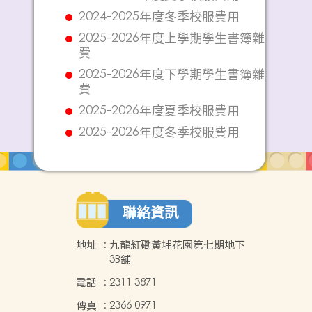
2024-2025年度冬季校服費用
2025-2026年度上學期學生書簿雜
費
2025-2026年度下學期學生書簿雜
費
2025-2026年度夏季校服費用
2025-2026年度冬季校服費用
聯絡資訊
地址
:
九龍紅磡黃埔花園第七期地下
3B舖
電話
:
2311 3871
傳真
:
2366 0971