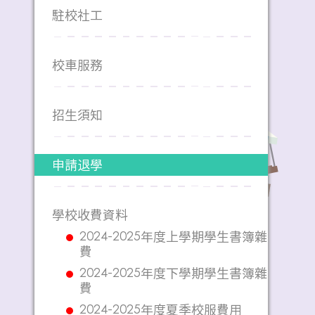
駐校社工
校車服務
招生須知
申請退學
學校收費資料
2024-2025年度上學期學生書簿雜
費
2024-2025年度下學期學生書簿雜
費
2024-2025年度夏季校服費用